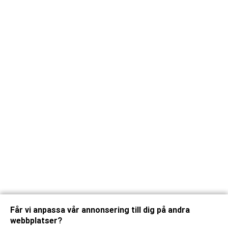
Får vi anpassa vår annonsering till dig på andra
webbplatser?