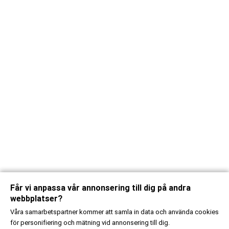
Får vi anpassa vår annonsering till dig på andra
webbplatser?
Våra samarbetspartner kommer att samla in data och använda cookies
för personifiering och mätning vid annonsering till dig.