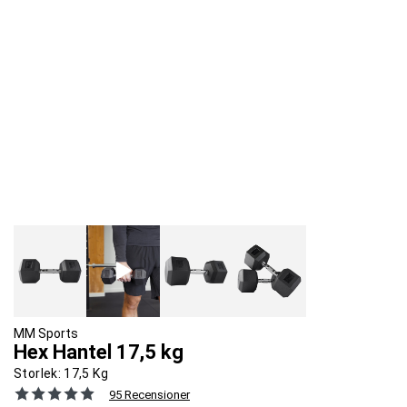
MM Sports
Hex Hantel 17,5 kg
Storlek:
17,5 Kg
95 Recensioner