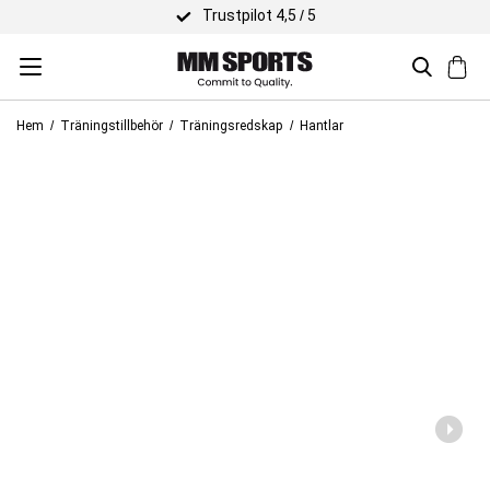
Trustpilot 4,5 / 5
Hem
Träningstillbehör
Träningsredskap
Hantlar