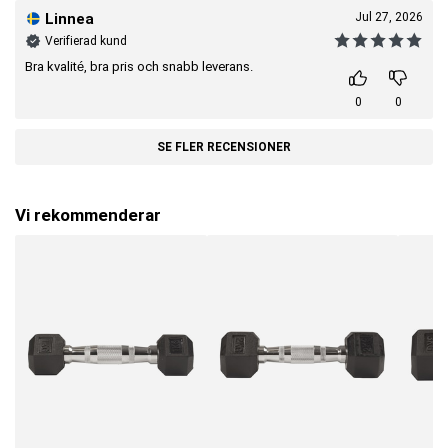
Linnea
Jul 27, 2026
Verifierad kund
Bra kvalité, bra pris och snabb leverans.
0
0
SE FLER RECENSIONER
Vi rekommenderar