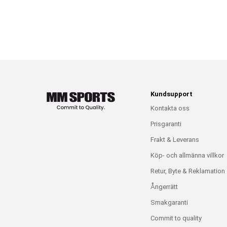
Kundsupport
Kontakta oss
Prisgaranti
Frakt & Leverans
Köp- och allmänna villkor
Retur, Byte & Reklamation
Ångerrätt
Smakgaranti
Commit to quality