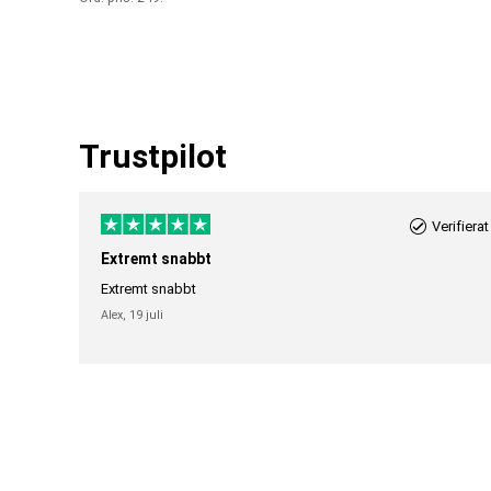
Trustpilot
Verifierat
Extremt snabbt
Extremt snabbt
Alex,
19 juli