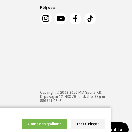
Följ oss
Copyright © 2002-2026 MM Sports AB,
Depåvägen 12, 438 70 Landvetter. Org nr:
556841-0343
Stäng och godkänn
Inställningar
Chatta