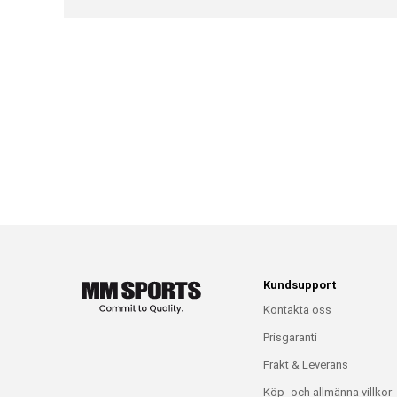
Kundsupport
Kontakta oss
Prisgaranti
Frakt & Leverans
Köp- och allmänna villkor