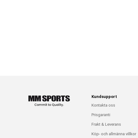
Kundsupport
Kontakta oss
Prisgaranti
Frakt & Leverans
Köp- och allmänna villkor