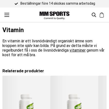
Beställningar före 14 skickas samma arbetsdag
Vitamin
En vitamin är ett livsnödvändigt organiskt ämne som
kroppen inte själv kan bilda. På grund av detta måste vi
regelbundet få i oss de livsnödvändiga
vitaminer
genom vår
kost för att må bra.
Relaterade produkter