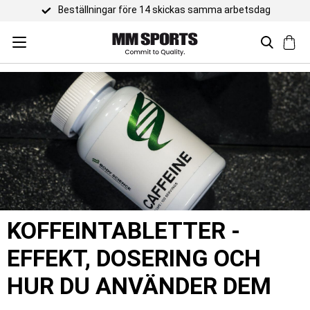
Trustpilot 4,5 
KOFFEINTABLETTER -
EFFEKT, DOSERING OCH
HUR DU ANVÄNDER DEM