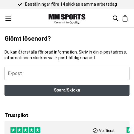
Beställningar före 14 skickas samma arbetsdag
Glömt lösenord?
Du kan återställa förlorad information. Skriv in din e-postadress,
informationen skickas via e-post till dig snarast
Spara/Skicka
Trustpilot
Verifierat