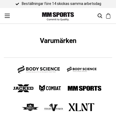
Beställningar före 14 skickas samma arbetsdag
Varumärken