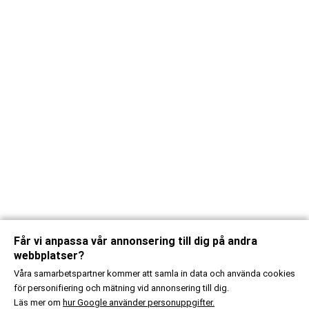
Får vi anpassa vår annonsering till dig på andra
webbplatser?
Våra samarbetspartner kommer att samla in data och använda cookies
för personifiering och mätning vid annonsering till dig.
Läs mer om
hur Google använder personuppgifter.