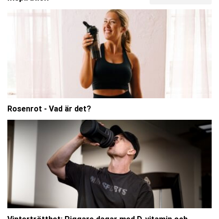
Rosenrot - Vad är det?