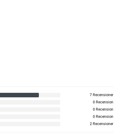
7 Recensioner
0 Recension
0 Recension
0 Recension
2 Recensioner