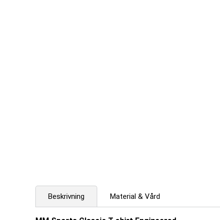
Beskrivning
Material & Vård