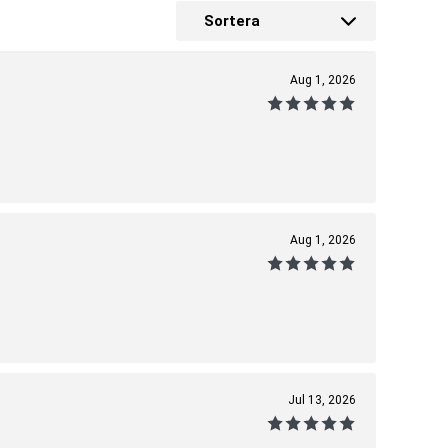
Sortera
Aug 1, 2026
Aug 1, 2026
Jul 13, 2026