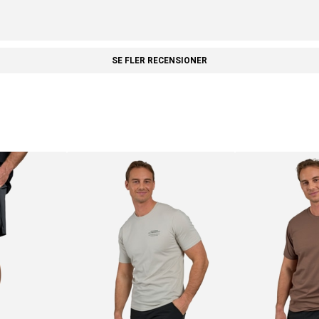
SE FLER RECENSIONER