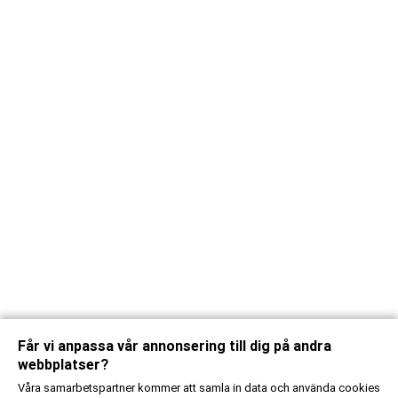
Får vi anpassa vår annonsering till dig på andra
webbplatser?
Våra samarbetspartner kommer att samla in data och använda cookies