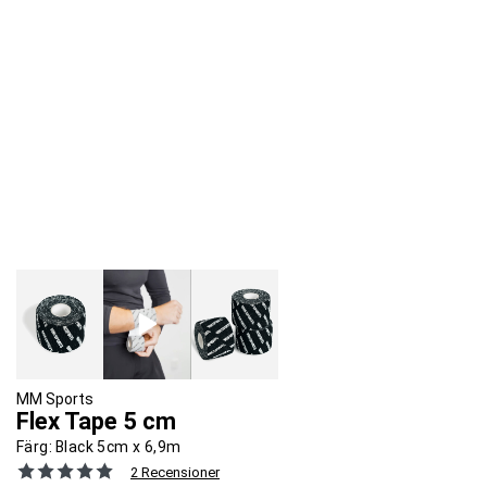
MM Sports
Flex Tape 5 cm
Färg:
Black 5cm x 6,9m
2 Recensioner