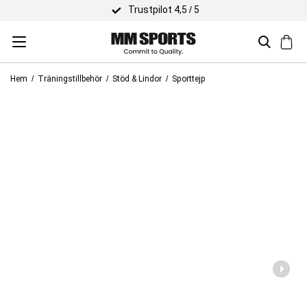
Trustpilot 4,5 / 5
Hem
Träningstillbehör
Stöd & Lindor
Sporttejp