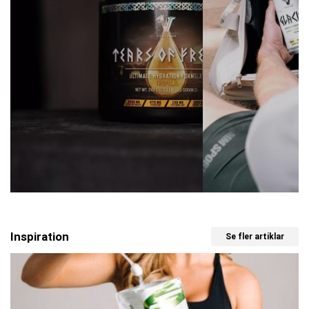
Inspiration
Se fler artiklar