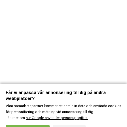
Får vi anpassa vår annonsering till dig på andra
webbplatser?
Våra samarbetspartner kommer att samla in data och använda cookies
för personifiering och mätning vid annonsering till dig.
Läs mer om
hur Google använder personuppgifter.
X