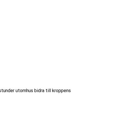
stunder utomhus bidra till kroppens