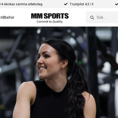
e 14 skickas samma arbetsdag
Trustpilot 4,5 / 5
tillbehör