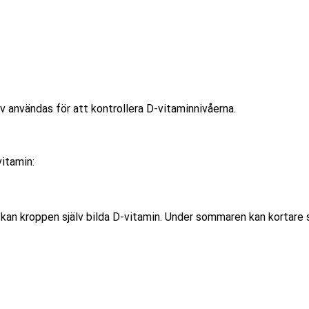
v användas för att kontrollera D-vitaminnivåerna.
vitamin:
kan kroppen själv bilda D-vitamin. Under sommaren kan kortare 