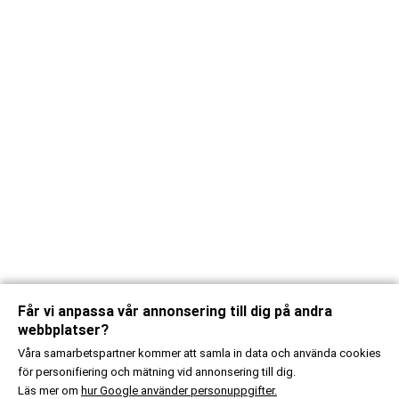
Får vi anpassa vår annonsering till dig på andra
webbplatser?
Våra samarbetspartner kommer att samla in data och använda cookies
för personifiering och mätning vid annonsering till dig.
Läs mer om
hur Google använder personuppgifter.