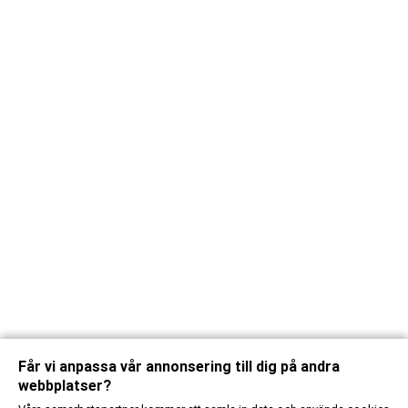
Får vi anpassa vår annonsering till dig på andra
webbplatser?