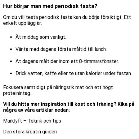
Hur börjar man med periodisk fasta?
Om du vill testa periodisk fasta kan du börja försiktigt. Ett
enkelt upplägg är:
Ät middag som vanligt.
Vänta med dagens första måltid till lunch.
Ät dagens måltider inom ett 8-timmarsfönster.
Drick vatten, kaffe eller te utan kalorier under fastan.
Fokusera samtidigt på näringsrik mat och ett högt
proteinintag.
Vill du hitta mer inspiration till kost och träning? Kika på
några av våra artiklar nedan:
Marklyft – Teknik och tips
Den stora kreatin guiden