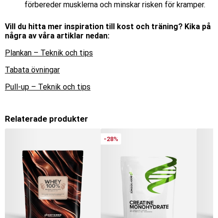
förbereder musklerna och minskar risken för kramper.
Vill du hitta mer inspiration till kost och träning? Kika på
några av våra artiklar nedan:
Plankan – Teknik och tips
Tabata övningar
Pull-up – Teknik och tips
Relaterade produkter
-28%