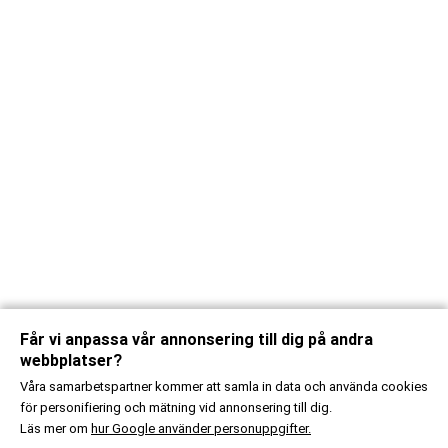
Får vi anpassa vår annonsering till dig på andra
webbplatser?
Våra samarbetspartner kommer att samla in data och använda cookies
för personifiering och mätning vid annonsering till dig.
Läs mer om
hur Google använder personuppgifter.