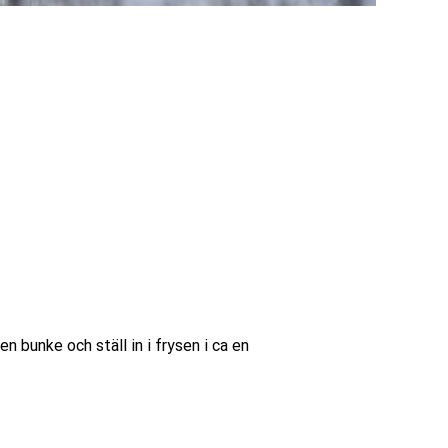
en bunke och ställ in i frysen i ca en