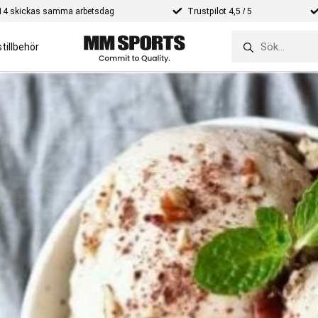
e 14 skickas samma arbetsdag
Trustpilot 4,5 / 5
tillbehör