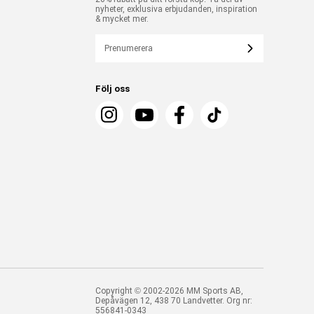
nyheter, exklusiva erbjudanden, inspiration
& mycket mer.
Prenumerera
Följ oss
Copyright © 2002-2026 MM Sports AB,
Depåvägen 12, 438 70 Landvetter. Org nr:
556841-0343