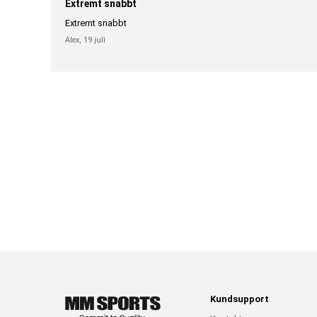
Extremt snabbt
Extremt snabbt
Alex,
19 juli
Kundsupport