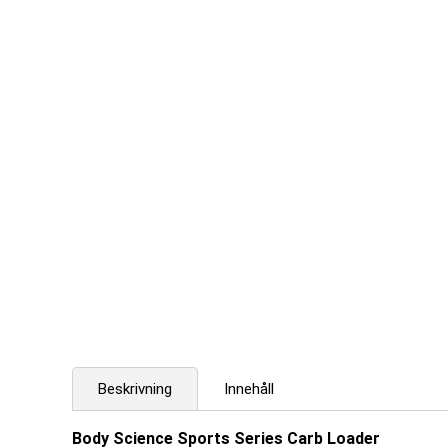
Beskrivning
Innehåll
Body Science Sports Series Carb Loader