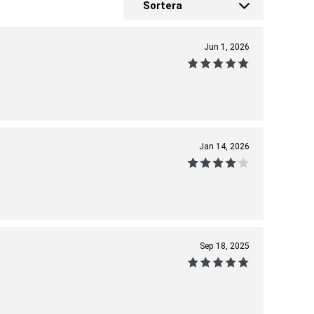
Sortera
Jun 1, 2026
Jan 14, 2026
Sep 18, 2025