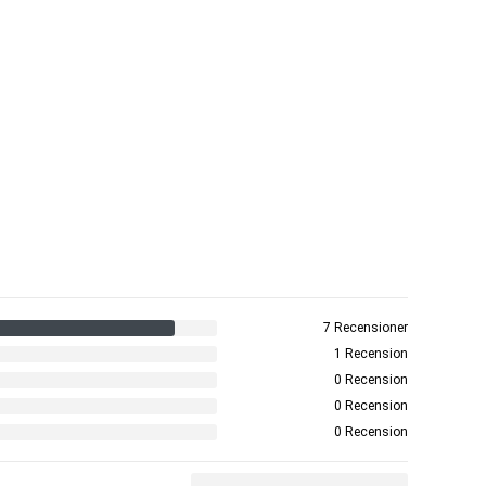
7 Recensioner
1 Recension
0 Recension
0 Recension
0 Recension