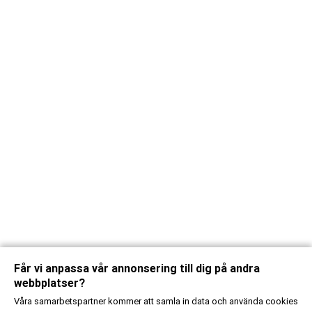
Får vi anpassa vår annonsering till dig på andra
webbplatser?
Våra samarbetspartner kommer att samla in data och använda cookies