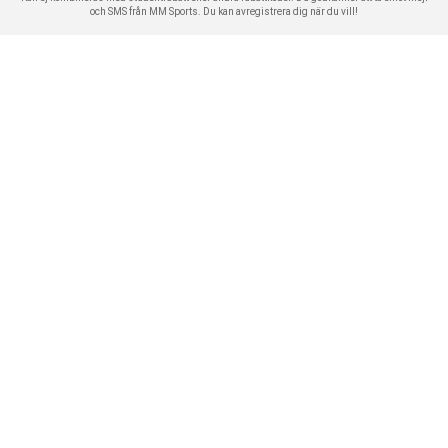
och SMS från MM Sports. Du kan avregistrera dig när du vill!