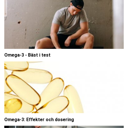
Omega-3 - Bäst i test
Omega-3: Effekter och dosering