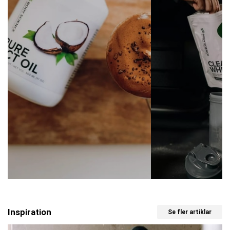
Inspiration
Se fler artiklar