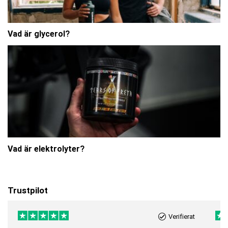
Vad är glycerol?
Vad är elektrolyter?
Trustpilot
Verifierat