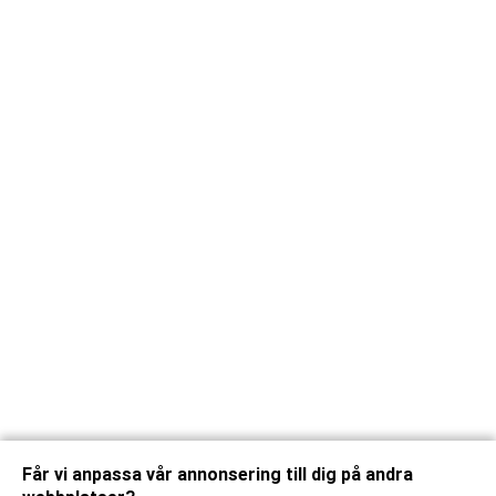
Får vi anpassa vår annonsering till dig på andra