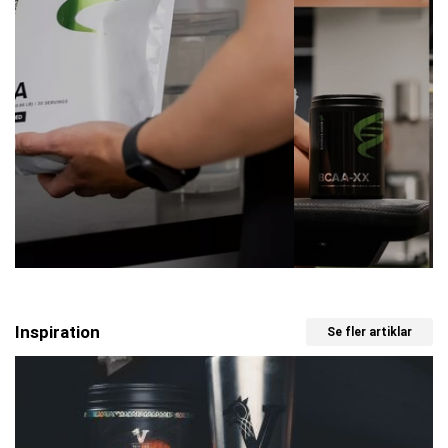
Inspiration
Se fler artiklar