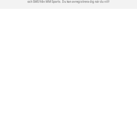
och SMS från MM Sports. Du kan avregistrera dig när du vill!