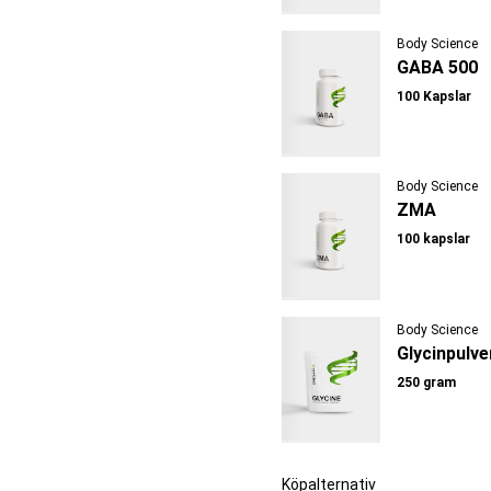
Body Science
GABA 500
100 Kapslar
Body Science
ZMA
100 kapslar
Body Science
Glycinpulve
250 gram
Köpalternativ