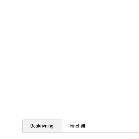
Beskrivning
Innehåll