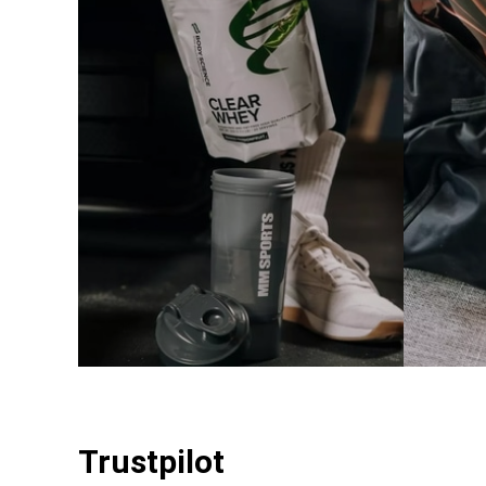
Trustpilot