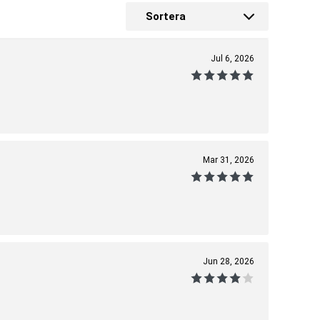
Sortera
Jul 6, 2026
Mar 31, 2026
Jun 28, 2026