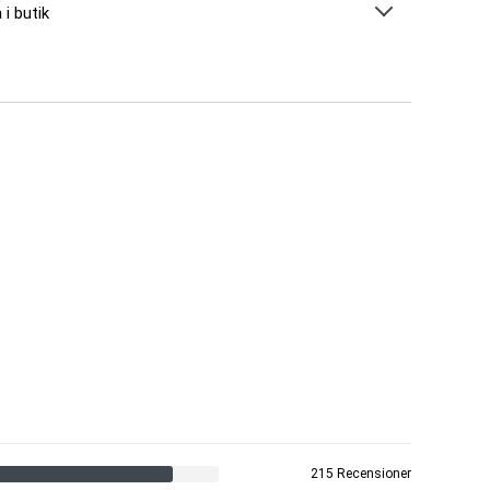
 i butik
215 Recensioner