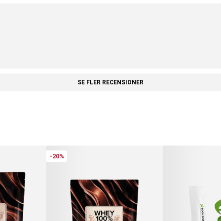
SE FLER RECENSIONER
-20%