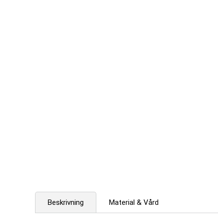
Beskrivning
Material & Vård