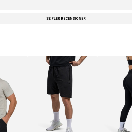
SE FLER RECENSIONER