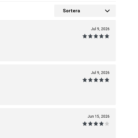
Sortera
Jul 9, 2026
Jul 9, 2026
Jun 15, 2026