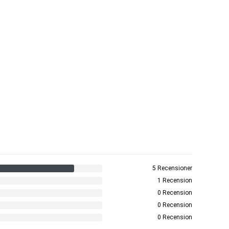
5 Recensioner
1 Recension
0 Recension
0 Recension
0 Recension