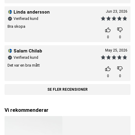
Linda andersson
Jun 23, 2026
Verifierad kund
Bra skopa
0
0
Salam Chilab
May 25, 2026
Verifierad kund
Det var en bra mått
0
0
SE FLER RECENSIONER
Vi rekommenderar