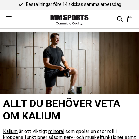
ALLT DU BEHÖVER VETA
OM KALIUM
Kalium
är ett viktigt
mineral
som spelar en stor roll i
kroppens funktioner såsom nerv- och muskelfunktioner samt