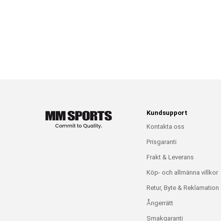
Kundsupport
Kontakta oss
Prisgaranti
Frakt & Leverans
Köp- och allmänna villkor
Retur, Byte & Reklamation
Ångerrätt
Smakgaranti