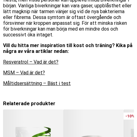
början. Vanliga biverkningar kan vara gaser, uppblåsthet eller
lätt magknip när tarmen vänjer sig vid de nya bakterierna
eller fibrerna. Dessa symtom är oftast övergående och
försvinner när kroppen anpassat sig. För att minska risken
för biverkningar kan man börja med en mindre dos och
successivt öka intaget.
Vill du hitta mer inspiration till kost och träning? Kika på
några av våra artiklar nedan:
Resveratrol – Vad är det?
MSM – Vad är det?
Måltidsersättning – Bäst i test
Relaterade produkter
-10%