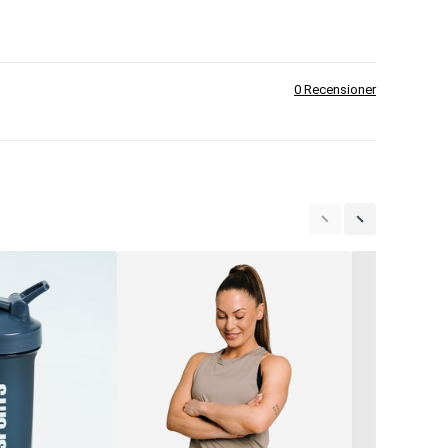
0 Recensioner