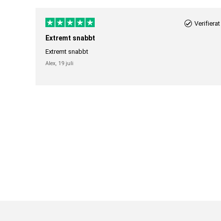
Verifierat
Extremt snabbt
Extremt snabbt
Alex,
19 juli