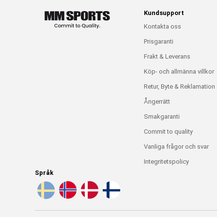
Kundsupport
Kontakta oss
Prisgaranti
Frakt & Leverans
Köp- och allmänna villkor
Retur, Byte & Reklamation
Ångerrätt
Smakgaranti
Commit to quality
Vanliga frågor och svar
Integritetspolicy
Språk