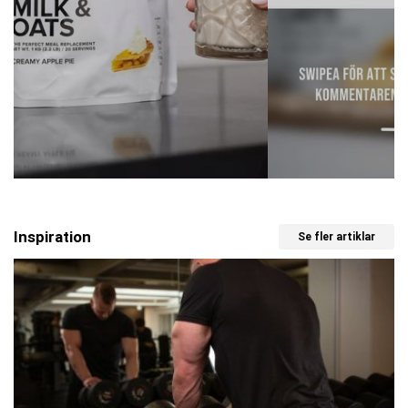
Inspiration
Se fler artiklar