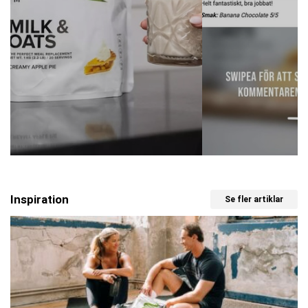
Inspiration
Se fler artiklar