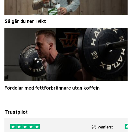
Så går du ner i vikt
Fördelar med fettförbrännare utan koffein
Trustpilot
Verifierat