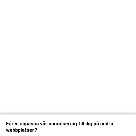
Får vi anpassa vår annonsering till dig på andra
webbplatser?