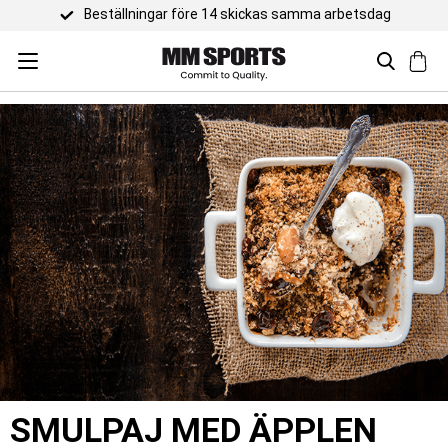
Beställningar före 14 skickas samma arbetsdag
SMULPAJ MED ÄPPLEN