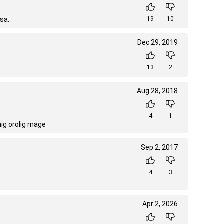
sa.
19
10
Dec 29, 2019
13
2
Aug 28, 2018
4
1
ig orolig mage
Sep 2, 2017
4
3
Apr 2, 2026