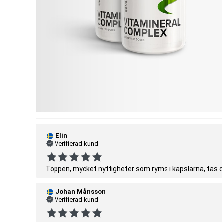
Elin
Verifierad kund
Toppen, mycket nyttigheter som ryms i kapslarna, tas d
Johan Månsson
Verifierad kund