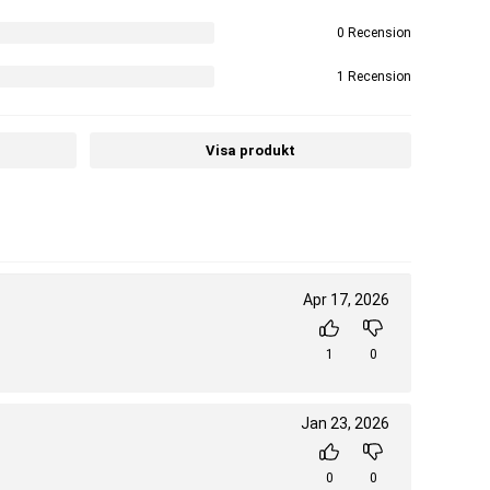
0 Recension
1 Recension
Visa produkt
Apr 17, 2026
1
0
Jan 23, 2026
0
0