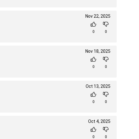
Nov 22, 2025
0
0
Nov 18, 2025
0
0
Oct 13, 2025
0
0
Oct 4, 2025
0
0