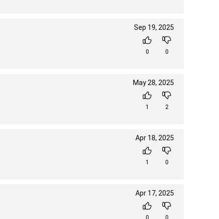
Sep 19, 2025
0
0
May 28, 2025
1
2
Apr 18, 2025
1
0
Apr 17, 2025
0
0