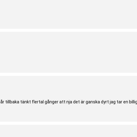
tillbaka tänkt flertal gånger att nja det är ganska dyrt jag tar en bill