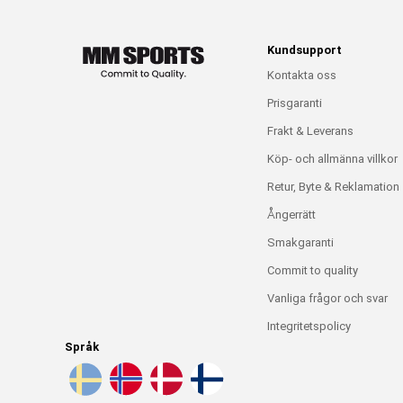
Kundsupport
Kontakta oss
Prisgaranti
Frakt & Leverans
Köp- och allmänna villkor
Retur, Byte & Reklamation
Ångerrätt
Smakgaranti
Commit to quality
Vanliga frågor och svar
Integritetspolicy
Språk