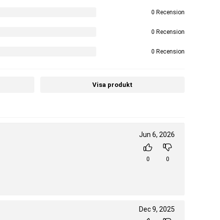
0 Recension
0 Recension
0 Recension
Visa produkt
Jun 6, 2026
0
0
Dec 9, 2025