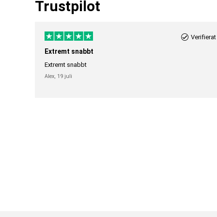
Trustpilot
Verifierat
Extremt snabbt
Extremt snabbt
Alex,
19 juli