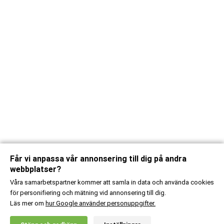
Får vi anpassa vår annonsering till dig på andra
webbplatser?
Våra samarbetspartner kommer att samla in data och använda cookies
för personifiering och mätning vid annonsering till dig.
Läs mer om
hur Google använder personuppgifter.
X