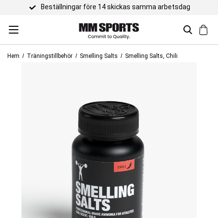
re 14 skickas samma arbetsdag
Hem
Träningstillbehör
Smelling Salts
Smelling Salts, Chili