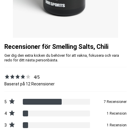
Recensioner för Smelling Salts, Chili
Ger dig den extra kicken du behöver för att vakna, fokusera och vara
redo för ditt nästa personbästa.
4/5
Baserat på 12 Recensioner
5
7 Recensioner
4
1 Recension
3
1 Recension