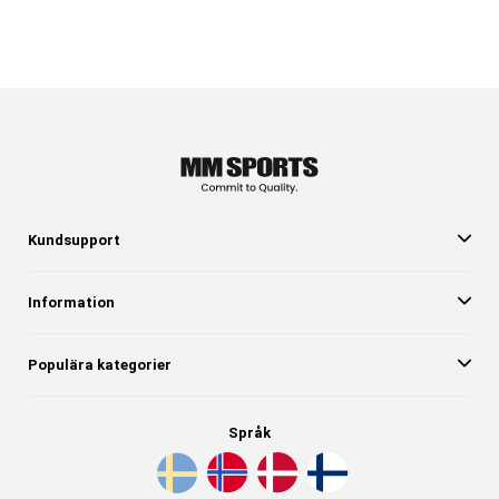
Kundsupport
Information
Populära kategorier
Språk