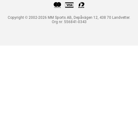
Copyright © 2002-2026 MM Sports AB, Depåvägen 12, 438 70 Landvetter.
Org nr: 556841-0343