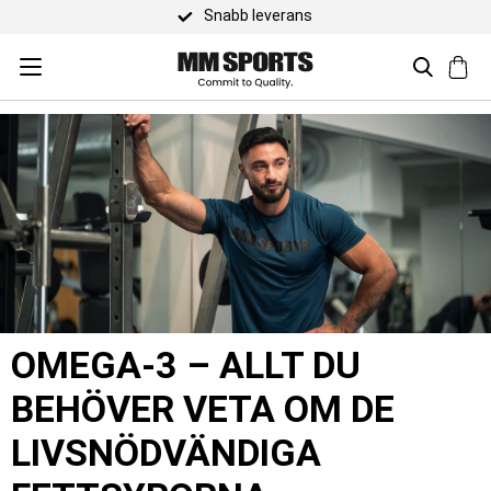
Snabb leverans
OMEGA-3 – ALLT DU
BEHÖVER VETA OM DE
LIVSNÖDVÄNDIGA