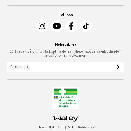
Följ oss
Nyhetsbrev
20% rabatt på ditt första köp! Ta del av nyheter, exklusiva erbjudanden,
inspiration & mycket mer.
Prenumerera