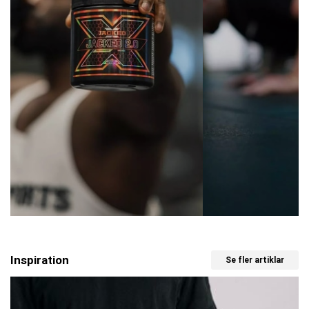
Inspiration
Se fler artiklar