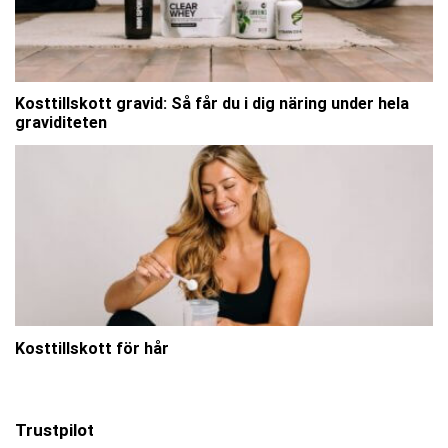
Kosttillskott gravid: Så får du i dig näring under hela
graviditeten
Kosttillskott för hår
Trustpilot