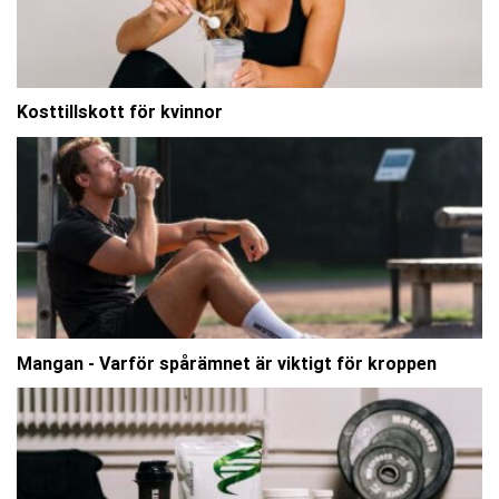
Kosttillskott för kvinnor
Mangan - Varför spårämnet är viktigt för kroppen