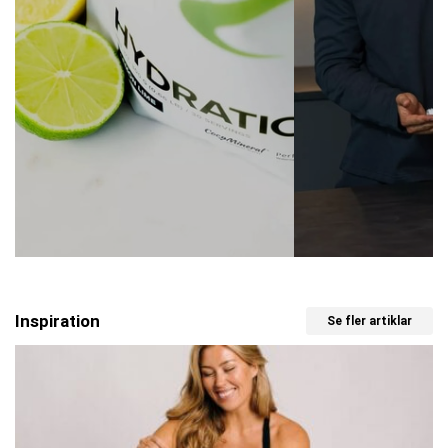
Inspiration
Se fler artiklar