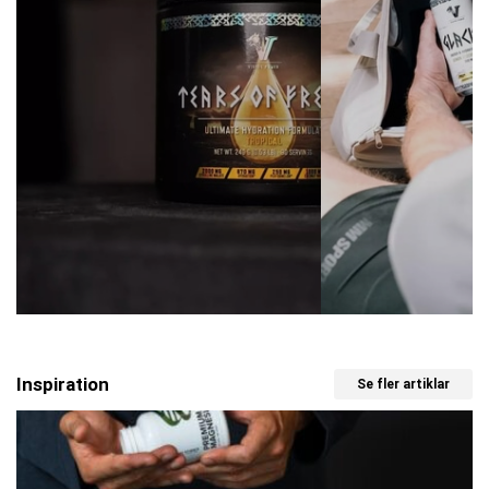
Inspiration
Se fler artiklar