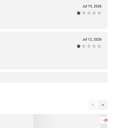
Jul 19, 2026
Jul 12, 2026
-28%