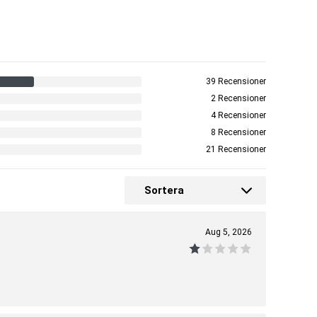
39 Recensioner
2 Recensioner
4 Recensioner
8 Recensioner
21 Recensioner
Sortera
Aug 5, 2026